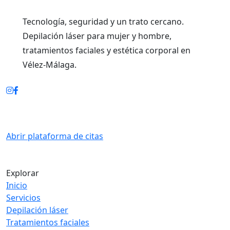
Tecnología, seguridad y un trato cercano.
Depilación láser para mujer y hombre,
tratamientos faciales y estética corporal en
Vélez‑Málaga.
RESERVA ONLINE
Abrir plataforma de citas
Explorar
Inicio
Servicios
Depilación láser
Tratamientos faciales