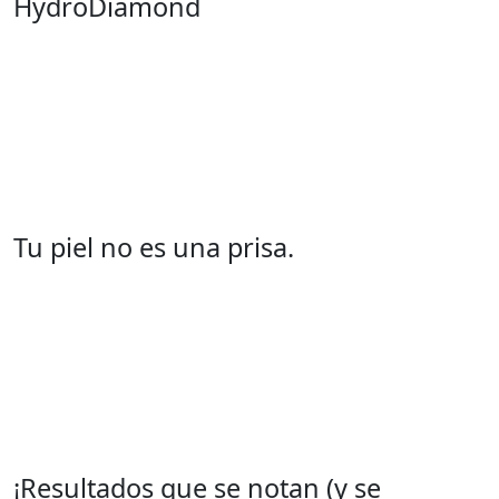
HydroDiamond
Tu piel no es una prisa.
¡Resultados que se notan (y se