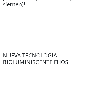
sienten)!
NUEVA TECNOLOGÍA
BIOLUMINISCENTE FHOS