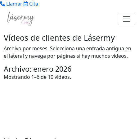
Llamar
Cita
Vídeos de clientes de Lásermy
Archivo por meses. Selecciona una entrada antigua en
el lateral y navega por páginas si hay muchos vídeos.
Archivo: enero 2026
Mostrando 1–6 de 10 vídeos.