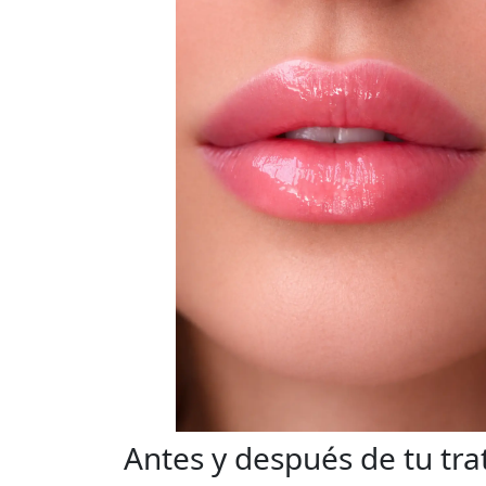
Antes y después de tu tra