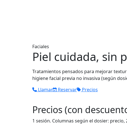
Faciales
Piel cuidada, sin
Tratamientos pensados para mejorar textura
higiene facial previa no invasiva (según dosi
Llamar
Reservar
Precios
Precios (con descuent
1 sesión. Columnas según el dosier: precio