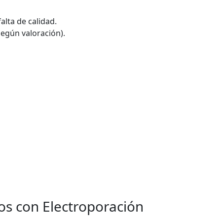
alta de calidad.
según valoración).
os con Electroporación