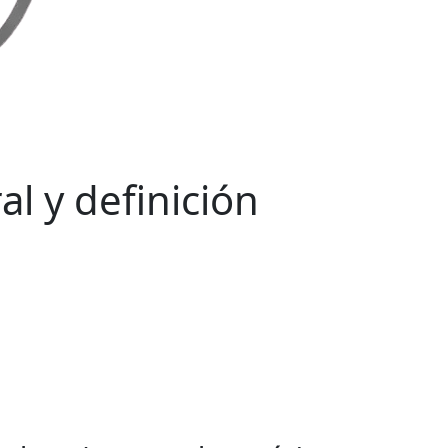
l y definición