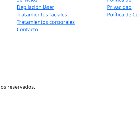
Depilación láser
Privacidad
Tratamientos faciales
Política de C
Tratamientos corporales
Contacto
hos reservados.