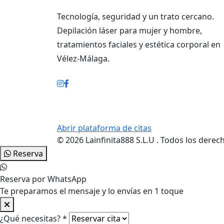
Tecnología, seguridad y un trato cercano.
Depilación láser para mujer y hombre,
tratamientos faciales y estética corporal en
Vélez‑Málaga.
RESERVA ONLINE
Abrir plataforma de citas
© 2026 Lainfinita888 S.L.U . Todos los derec
Reserva
Reserva por WhatsApp
Te preparamos el mensaje y lo envías en 1 toque
¿Qué necesitas?
*